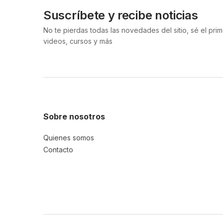
Suscríbete y recibe noticias
No te pierdas todas las novedades del sitio, sé el pr
videos, cursos y más
Sobre nosotros
Quienes somos
Contacto