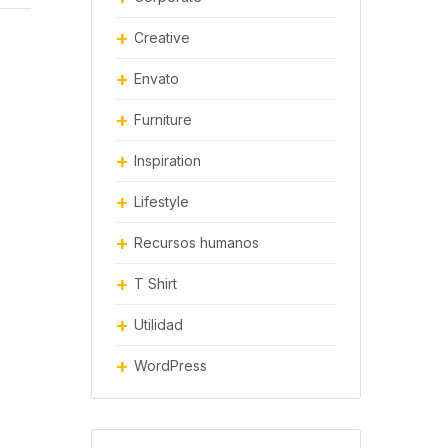
Creative
Envato
Furniture
Inspiration
Lifestyle
Recursos humanos
T Shirt
Utilidad
WordPress