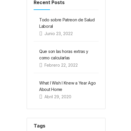
Recent Posts
Todo sobre Patreon de Salud
Laboral
Junio 23, 2022
Que son las horas extras y
como calcularlas
Febrero 22, 2022
What I Wish I Knew a Year Ago
About Home
Abril 29, 2020
Tags