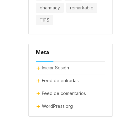
pharmacy
remarkable
TIPS
Meta
Iniciar Sesión
Feed de entradas
Feed de comentarios
WordPress.org