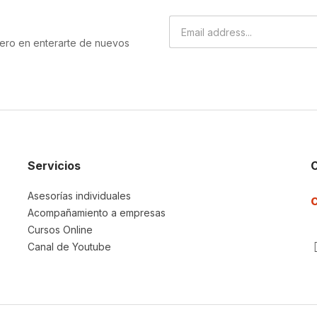
imero en enterarte de nuevos
Servicios
Asesorías individuales
Acompañamiento a empresas
Cursos Online
Canal de Youtube