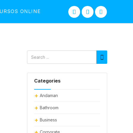
URSOS ONLINE
Categories
Andaman
Bathroom
Business
Corporate