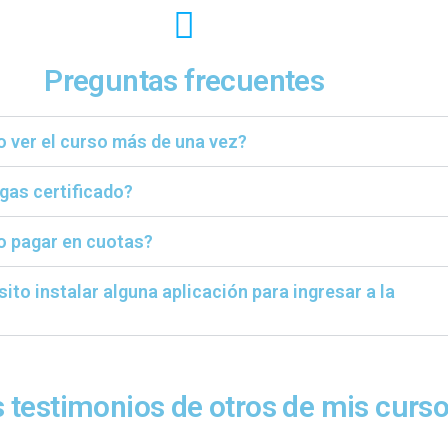
Preguntas frecuentes
 ver el curso más de una vez?
gas certificado?
 pagar en cuotas?
ito instalar alguna aplicación para ingresar a la
 testimonios de otros de mis curs