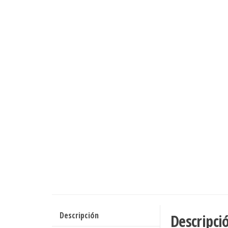
Descripción
Descripci