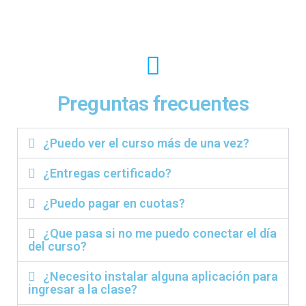
Preguntas frecuentes
¿Puedo ver el curso más de una vez?
¿Entregas certificado?
¿Puedo pagar en cuotas?
¿Que pasa si no me puedo conectar el día
del curso?
¿Necesito instalar alguna aplicación para
ingresar a la clase?