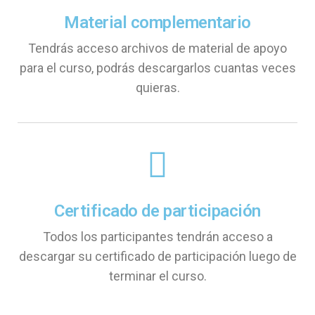
Material complementario
Tendrás acceso archivos de material de apoyo
para el curso, podrás descargarlos cuantas veces
quieras.
Certificado de participación
Todos los participantes tendrán acceso a
descargar su certificado de participación luego de
terminar el curso.