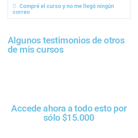
Compré el curso y no me llegó ningún
correo
Algunos testimonios de otros
de mis cursos
Accede ahora a todo esto por
sólo $15.000