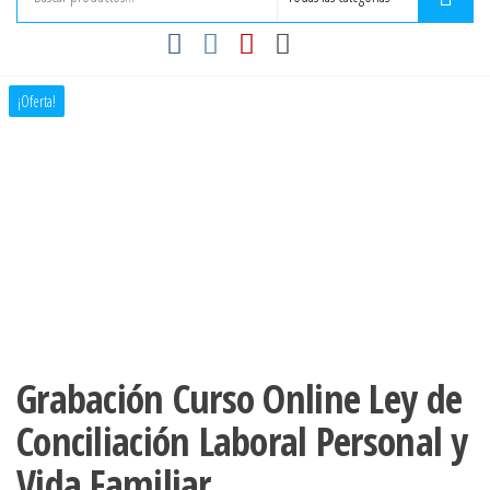
¡Oferta!
Grabación Curso Online Ley de
Conciliación Laboral Personal y
Vida Familiar