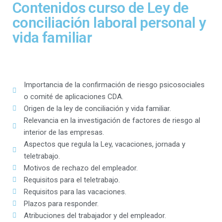
Contenidos curso de Ley de
conciliación laboral personal y
vida familiar
Importancia de la confirmación de riesgo psicosociales
o comité de aplicaciones CDA.
Origen de la ley de conciliación y vida familiar.
Relevancia en la investigación de factores de riesgo al
interior de las empresas.
Aspectos que regula la Ley, vacaciones, jornada y
teletrabajo.
Motivos de rechazo del empleador.
Requisitos para el teletrabajo.
Requisitos para las vacaciones.
Plazos para responder.
Atribuciones del trabajador y del empleador.