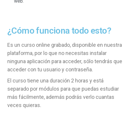
web.
¿Cómo funciona todo esto?
Es un curso online grabado, disponible en nuestra
plataforma, por lo que no necesitas instalar
ninguna aplicación para acceder, sólo tendrás que
acceder con tu usuario y contraseña.
El curso tiene una duración 2 horas y está
separado por módulos para que puedas estudiar
más fácilmente, además podrás verlo cuantas
veces quieras.