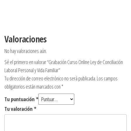
Valoraciones
No hay valoraciones aún.
Sé el primero en valorar “Grabación Curso Online Ley de Conciliación
Laboral Personal y Vida Familiar”
Tu dirección de correo electrónico no será publicada.
Los campos
obligatorios están marcados con
*
Tu puntuación
*
Tu valoración
*