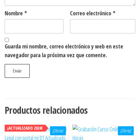
Nombre
*
Correo electrónico
*
Guarda mi nombre, correo electrónico y web en este
navegador para la próxima vez que comente.
Productos relacionados
¡ACTUALIZADO 2024!
¡Oferta!
¡Oferta!