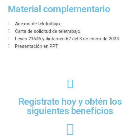
Material complementario
Anexos de teletrabajo.
Carta de solicitud de teletrabajo.
Leyes 21645 y dictamen 67 del 3 de enero de 2024.
Presentación en PPT.
Registrate hoy y obtén los
siguientes beneficios