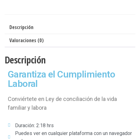
Descripción
Valoraciones (0)
Descripción
Garantiza el Cumplimiento
Laboral
Conviértete en Ley de conciliación de la vida
familiar y labora
Duración: 2:18 hrs
Puedes ver en cualquier plataforma con un navegador