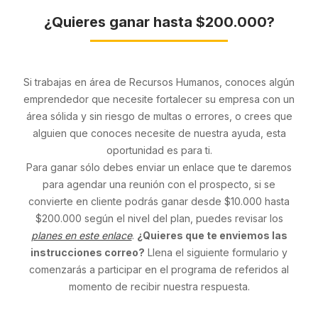
¿Quieres ganar hasta $200.000?
Si trabajas en área de Recursos Humanos, conoces algún
emprendedor que necesite fortalecer su empresa con un
área sólida y sin riesgo de multas o errores, o crees que
alguien que conoces necesite de nuestra ayuda, esta
oportunidad es para ti.
Para ganar sólo debes enviar un enlace que te daremos
para agendar una reunión con el prospecto, si se
convierte en cliente podrás ganar desde $10.000 hasta
$200.000 según el nivel del plan, puedes revisar los
planes en este enlace
.
¿Quieres que te enviemos las
instrucciones correo?
Llena el siguiente formulario y
comenzarás a participar en el programa de referidos al
momento de recibir nuestra respuesta.