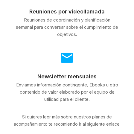
Reuniones por videollamada
Reuniones de coordinación y planificación
semanal para conversar sobre el cumplimiento de
objetivos.
Newsletter mensuales
Enviamos información contingente, Ebooks u otro
contenido de valor elaborado por el equipo de
utilidad para el cliente.
Si quieres leer más sobre nuestros planes de
acompañamiento te recomiendo ir al siguiente enlace.