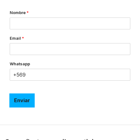
Nombre
*
Email
*
Whatsapp
Enviar