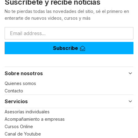
Suscríbete y recibe noticias
No te pierdas todas las novedades del sitio, sé el primero en
enterarte de nuevos videos, cursos y más
Subscribe
Sobre nosotros
Quienes somos
Contacto
Servicios
Asesorías individuales
Acompañamiento a empresas
Cursos Online
Canal de Youtube