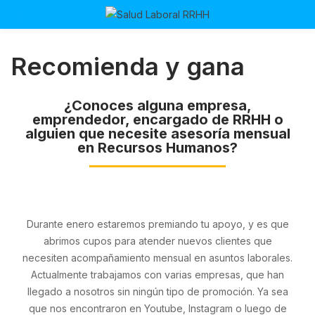
Recomienda y gana
¿Conoces alguna empresa,
emprendedor, encargado de RRHH o
alguien que necesite asesoría mensual
en Recursos Humanos?
Durante enero estaremos premiando tu apoyo, y es que
abrimos cupos para atender nuevos clientes que
necesiten acompañamiento mensual en asuntos laborales.
Actualmente trabajamos con varias empresas, que han
llegado a nosotros sin ningún tipo de promoción. Ya sea
que nos encontraron en Youtube, Instagram o luego de