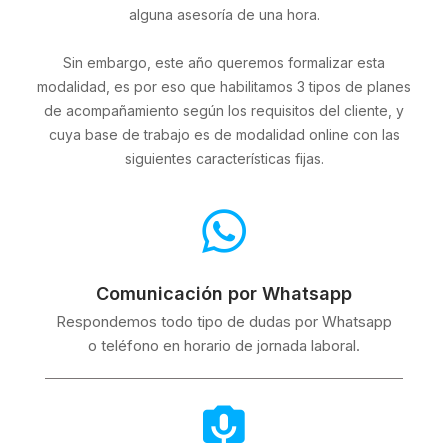
alguna asesoría de una hora.
Sin embargo, este año queremos formalizar esta
modalidad, es por eso que habilitamos 3 tipos de planes
de acompañamiento según los requisitos del cliente, y
cuya base de trabajo es de modalidad online con las
siguientes características fijas.
Comunicación por Whatsapp
Respondemos todo tipo de dudas por Whatsapp
o teléfono en horario de jornada laboral.