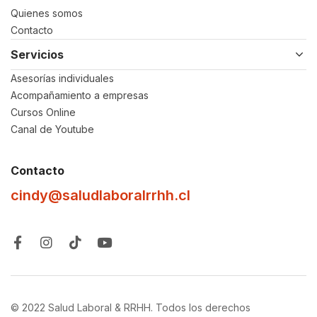
Quienes somos
Contacto
Servicios
Asesorías individuales
Acompañamiento a empresas
Cursos Online
Canal de Youtube
Contacto
cindy@saludlaboralrrhh.cl
© 2022 Salud Laboral & RRHH. Todos los derechos