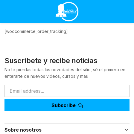
[woocommerce_order_tracking]
Suscríbete y recibe noticias
No te pierdas todas las novedades del sitio, sé el primero en
enterarte de nuevos videos, cursos y más
Subscribe
Sobre nosotros