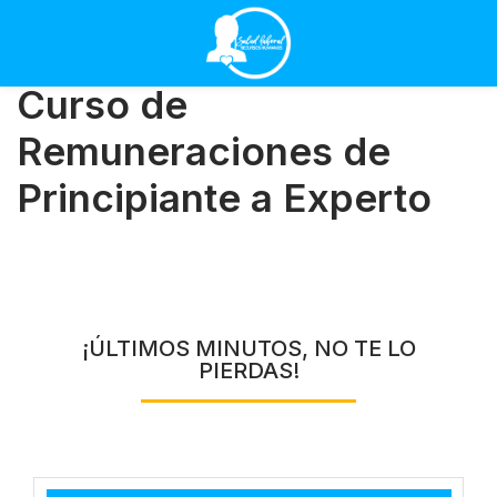
Curso de
Remuneraciones de
Principiante a Experto
¡ÚLTIMOS MINUTOS, NO TE LO
PIERDAS!