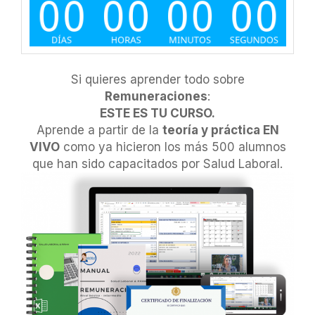
Si quieres aprender todo sobre
Remuneraciones
:
ESTE ES TU CURSO.
Aprende a partir de la
teoría y práctica EN
VIVO
como ya hicieron los más 500 alumnos
que han sido capacitados por Salud Laboral.