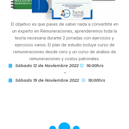
El objetivo es que pases de saber nada a convertirte en
un experto en Remuneraciones, aprenderemos toda la
teoría necesaria durante 2 jornadas con ejercicios y
ejercicios varios. El plan de estudio incluye curso de
remuneraciones desde cero y un curso de análisis de
remuneraciones y costos patronales.
Sábado 12 de Noviembre 2022
16:00hrs
–
Sábado 19 de Noviembre 2022
16:00hrs