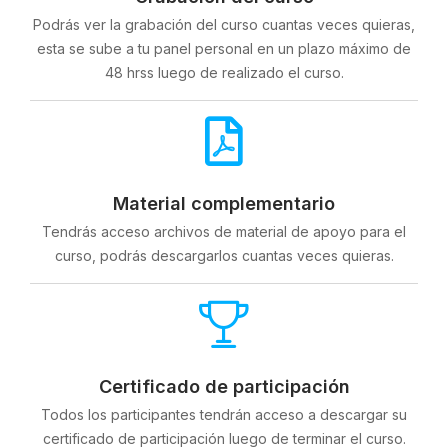
Podrás ver la grabación del curso cuantas veces quieras,
esta se sube a tu panel personal en un plazo máximo de
48 hrss luego de realizado el curso.
Material complementario
Tendrás acceso archivos de material de apoyo para el
curso, podrás descargarlos cuantas veces quieras.
Certificado de participación
Todos los participantes tendrán acceso a descargar su
certificado de participación luego de terminar el curso.