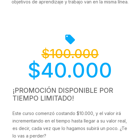
objetivos de aprendizaje y trabajo van en la misma línea.
$100.000
$40.000
¡PROMOCIÓN DISPONIBLE POR
TIEMPO LIMITADO!
Este curso comenzó costando $10.000, y el valor irá
incrementando en el tiempo hasta llegar a su valor real,
es decir, cada vez que lo hagamos subirá un poco. ¿Te
lo vas a perder?