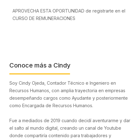
APROVECHA ESTA OPORTUNIDAD de registrarte en el
CURSO DE REMUNERACIONES
Conoce más a Cindy
Soy Cindy Ojeda, Contador Técnico e Ingeniero en
Recursos Humanos, con amplia trayectoria en empresas
desempeñando cargos como Ayudante y posteriormente
como Encargada de Recursos Humanos.
Fue a mediados de 2019 cuando decidí aventurarme y dar
el salto al mundo digital, creando un canal de Youtube
donde compartiría contenido para trabajadores y