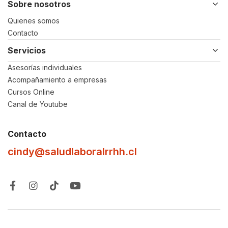
Sobre nosotros
Quienes somos
Contacto
Servicios
Asesorías individuales
Acompañamiento a empresas
Cursos Online
Canal de Youtube
Contacto
cindy@saludlaboralrrhh.cl