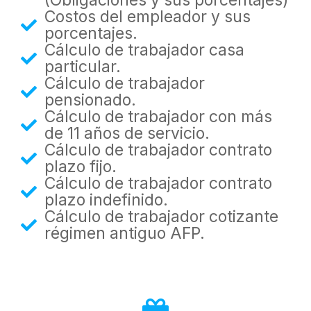
(Obligaciones y sus porcentajes)
Costos del empleador y sus
porcentajes.
Cálculo de trabajador casa
particular.
Cálculo de trabajador
pensionado.
Cálculo de trabajador con más
de 11 años de servicio.
Cálculo de trabajador contrato
plazo fijo.
Cálculo de trabajador contrato
plazo indefinido.
Cálculo de trabajador cotizante
régimen antiguo AFP.