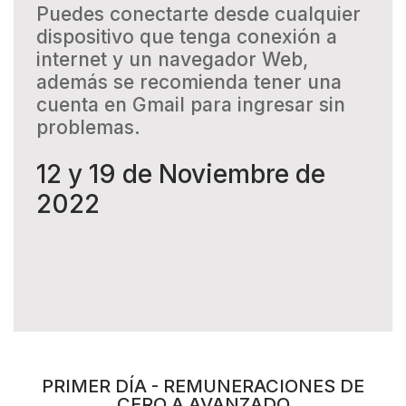
Puedes conectarte desde cualquier
dispositivo que tenga conexión a
internet y un navegador Web,
además se recomienda tener una
cuenta en Gmail para ingresar sin
problemas.
12 y 19 de Noviembre de
2022
PRIMER DÍA - REMUNERACIONES DE
CERO A AVANZADO