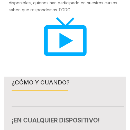
disponibles, quienes han participado en nuestros cursos
saben que respondemos TODO.
¿CÓMO Y CUANDO?
¡EN CUALQUIER DISPOSITIVO!