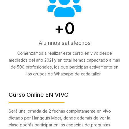
+
0
Alumnos satisfechos
Comenzamos a realizar este curso en vivo desde
mediados del año 2021 y en total hemos capacitado a mas
de 500 profesionales, los que participan activamente en
los grupos de Whatsapp de cada taller.
Curso Online EN VIVO
Será una jornada de 2 fechas completamente en vivo
dictado por Hangouts Meet, donde además de ver la
clase podrás participar en los espacios de preguntas