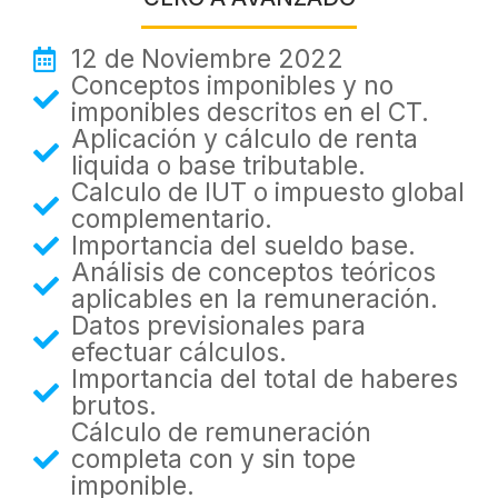
12 de Noviembre 2022
Conceptos imponibles y no
imponibles descritos en el CT.
Aplicación y cálculo de renta
liquida o base tributable.
Calculo de IUT o impuesto global
complementario.
Importancia del sueldo base.
Análisis de conceptos teóricos
aplicables en la remuneración.
Datos previsionales para
efectuar cálculos.
Importancia del total de haberes
brutos.
Cálculo de remuneración
completa con y sin tope
imponible.