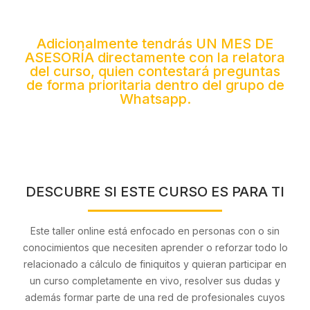
Adicionalmente tendrás UN MES DE
ASESORÍA directamente con la relatora
del curso, quien contestará preguntas
de forma prioritaria dentro del grupo de
Whatsapp.
DESCUBRE SI ESTE CURSO ES PARA TI
Este taller online está enfocado en personas con o sin
conocimientos que necesiten aprender o reforzar todo lo
relacionado a cálculo de finiquitos y quieran participar en
un curso completamente en vivo, resolver sus dudas y
además formar parte de una red de profesionales cuyos