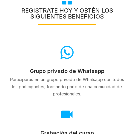
REGISTRATE HOY Y OBTÉN LOS
SIGUIENTES BENEFICIOS
Grupo privado de Whatsapp
Participarás en un grupo privado de Whatsapp con todos
los participantes, formando parte de una comunidad de
profesionales.
Grabación del curso