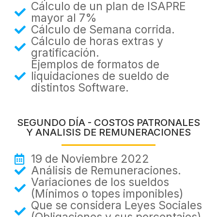
Cálculo de un plan de ISAPRE
mayor al 7%
Cálculo de Semana corrida.
Cálculo de horas extras y
gratificación.
Ejemplos de formatos de
liquidaciones de sueldo de
distintos Software.
SEGUNDO DÍA - COSTOS PATRONALES
Y ANALISIS DE REMUNERACIONES
19 de Noviembre 2022
Análisis de Remuneraciones.
Variaciones de los sueldos
(Mínimos o topes imponibles)
Que se considera Leyes Sociales