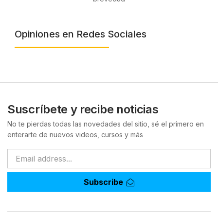
Opiniones en Redes Sociales
Suscríbete y recibe noticias
No te pierdas todas las novedades del sitio, sé el primero en
enterarte de nuevos videos, cursos y más
Subscribe