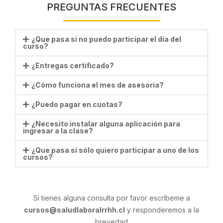
PREGUNTAS FRECUENTES
¿Que pasa si no puedo participar el día del
curso?
¿Entregas certificado?
¿Cómo funciona el mes de asesoría?
¿Puedo pagar en cuotas?
¿Necesito instalar alguna aplicación para
ingresar a la clase?
¿Que pasa si sólo quiero participar a uno de los
cursos?
Si tienes alguna consulta por favor escríbeme a
cursos@saludlaboralrrhh.cl
y responderemos a la
brevedad