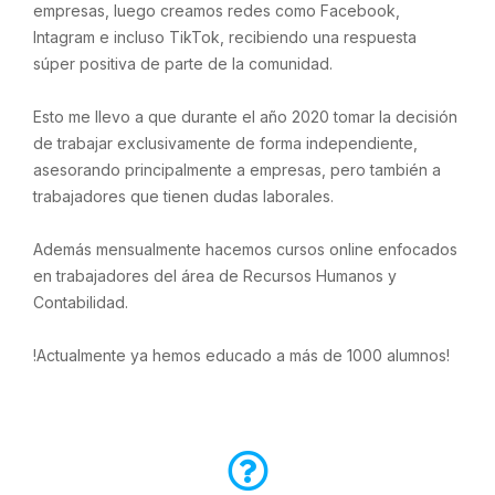
empresas, luego creamos redes como Facebook,
Intagram e incluso TikTok, recibiendo una respuesta
súper positiva de parte de la comunidad.
Esto me llevo a que durante el año 2020 tomar la decisión
de trabajar exclusivamente de forma independiente,
asesorando principalmente a empresas, pero también a
trabajadores que tienen dudas laborales.
Además mensualmente hacemos cursos online enfocados
en trabajadores del área de Recursos Humanos y
Contabilidad.
!Actualmente ya hemos educado a más de 1000 alumnos!