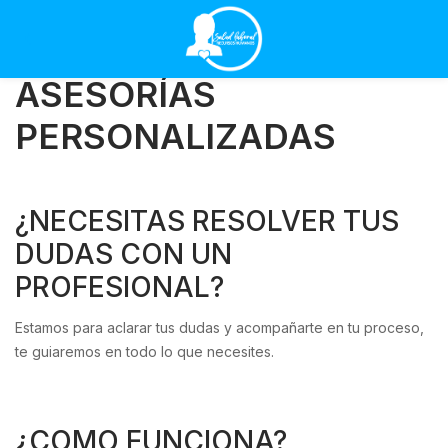
ASESORÍAS
PERSONALIZADAS
¿NECESITAS RESOLVER TUS
DUDAS CON UN
PROFESIONAL?
Estamos para aclarar tus dudas y acompañarte en tu proceso,
te guiaremos en todo lo que necesites.
¿COMO FUNCIONA?