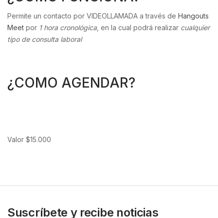
Permite un contacto por VIDEOLLAMADA a través de
Hangouts
Meet
por
1 hora cronológica
, en la cual podrá realizar
cualquier
tipo de consulta laboral
¿COMO AGENDAR?
Valor $15.000
Suscríbete y recibe noticias