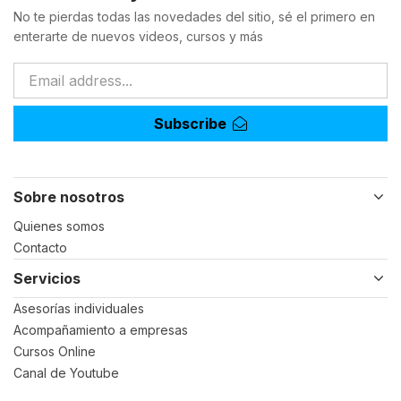
No te pierdas todas las novedades del sitio, sé el primero en
enterarte de nuevos videos, cursos y más
Subscribe
Sobre nosotros
Quienes somos
Contacto
Servicios
Asesorías individuales
Acompañamiento a empresas
Cursos Online
Canal de Youtube